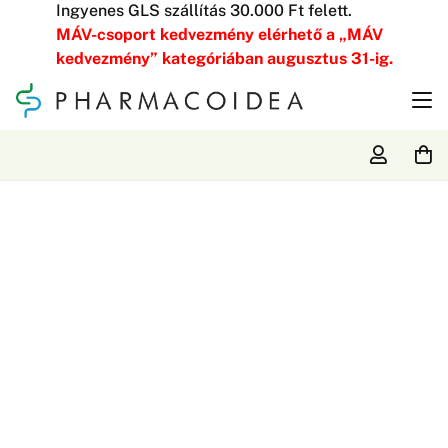
Ingyenes GLS szállítás 30.000 Ft felett.
MÁV-csoport kedvezmény elérhető a „MÁV
kedvezmény” kategóriában augusztus 31-ig.