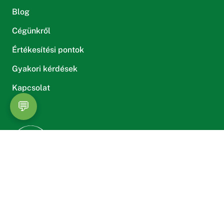
Blog
Cégünkről
Értékesítési pontok
Gyakori kérdések
Kapcsolat
💬