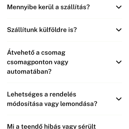
Mennyibe kerül a szállítás?
Szállítunk külföldre is?
Átvehető a csomag
csomagponton vagy
automatában?
Lehetséges a rendelés
módosítása vagy lemondása?
Mi a teendő hibás vagy sérült