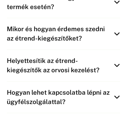
termék esetén?
Mikor és hogyan érdemes szedni
az étrend-kiegészítőket?
Helyettesítik az étrend-
kiegészítők az orvosi kezelést?
Hogyan lehet kapcsolatba lépni az
ügyfélszolgálattal?