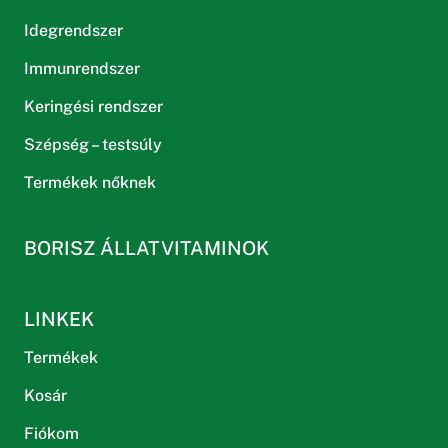
Idegrendszer
Immunrendszer
Keringési rendszer
Szépség – testsúly
Termékek nőknek
BORISZ ÁLLATVITAMINOK
LINKEK
Termékek
Kosár
Fiókom