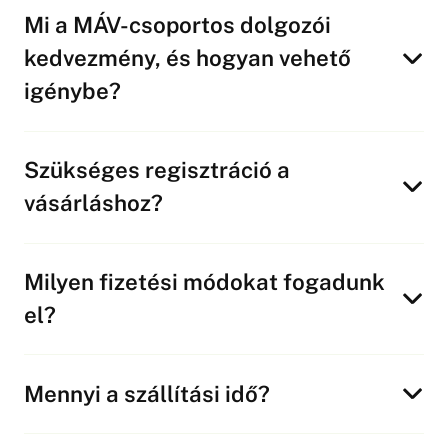
Mi a MÁV-csoportos dolgozói
kedvezmény, és hogyan vehető
igénybe?
Szükséges regisztráció a
vásárláshoz?
Milyen fizetési módokat fogadunk
el?
Mennyi a szállítási idő?