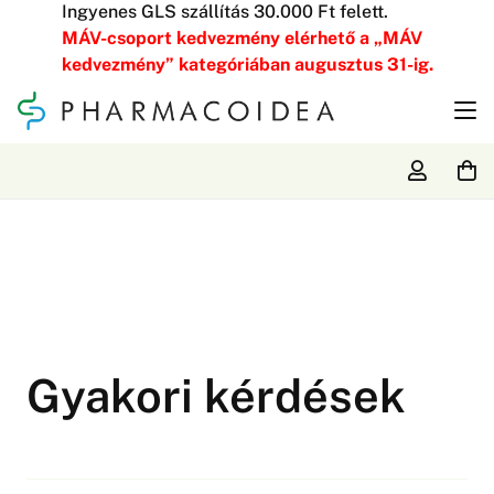
Ingyenes GLS szállítás 30.000 Ft felett.
MÁV-csoport kedvezmény elérhető a „MÁV
kedvezmény” kategóriában augusztus 31-ig.
Gyakori kérdések