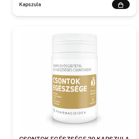
Kapszula