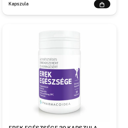
Kapszula