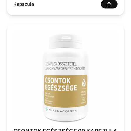
Kapszula