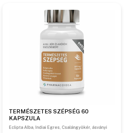
TERMÉSZETES SZÉPSÉG 60
KAPSZULA
Eclipta Alba, Indiai Egres, Csalángyökér, ásványi