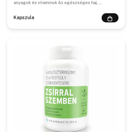
anyagok és vitaminok Az egészséges haj,…
Kapszula