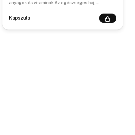
anyagok és vitaminok Az egészséges haj,…
Kapszula