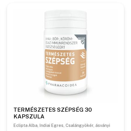
TERMÉSZETES SZÉPSÉG 30
KAPSZULA
Eclipta Alba, Indiai Egres, Csalángyökér, ásványi