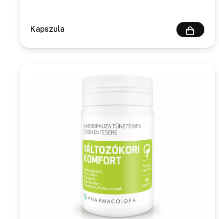
Kapszula