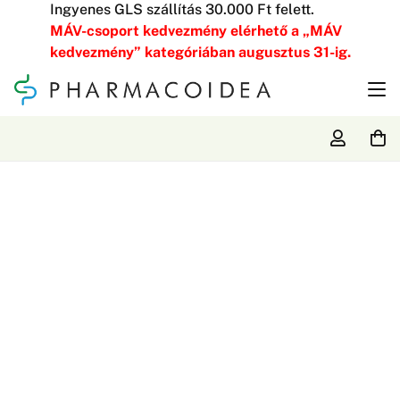
Ingyenes GLS szállítás 30.000 Ft felett.
MÁV-csoport kedvezmény elérhető a „MÁV
kedvezmény” kategóriában augusztus 31-ig.