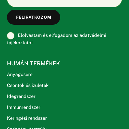
Elolvastam és elfogadom az adatvédelmi
tájékoztatót
HUMÁN TERMÉKEK
Anyagcsere
Csontok és ízületek
Idegrendszer
Immunrendszer
Keringési rendszer