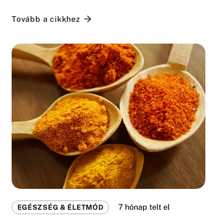
Tovább a cikkhez
7 hónap telt el
EGÉSZSÉG & ÉLETMÓD