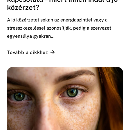
közérzet?
A jó közérzetet sokan az energiaszinttel vagy a
stresszkezeléssel azonosítják, pedig a szervezet
egyensúlya gyakran…
Tovább a cikkhez