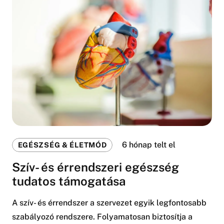
6 hónap telt el
EGÉSZSÉG & ÉLETMÓD
Szív- és érrendszeri egészség
tudatos támogatása
A szív- és érrendszer a szervezet egyik legfontosabb
szabályozó rendszere. Folyamatosan biztosítja a